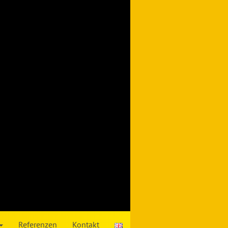
Referenzen
Kontakt