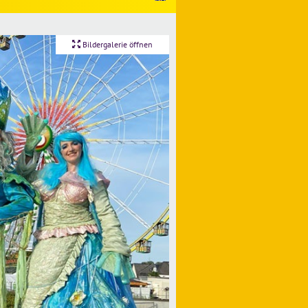
Bildergalerie öffnen