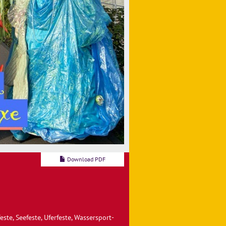
Download PDF
feste, Seefeste, Uferfeste, Wassersport-