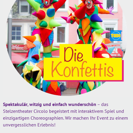
Spektakulär, witzig und einfach wunderschön
– das
Stelzentheater Circolo begeistert mit interaktivem Spiel und
einzigartigen Choreographien. Wir machen Ihr Event zu einem
unvergesslichen Erlebnis!