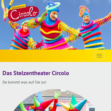
Toggle
naviga
Das Stelzentheater Circolo
Da kommt was auf Sie zu!