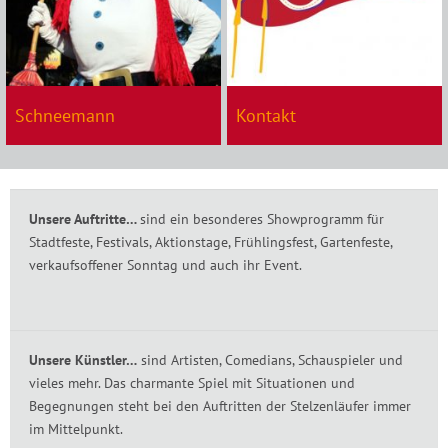
Schneemann
Kontakt
Unsere Auftritte…
sind ein besonderes Showprogramm für
Stadtfeste, Festivals, Aktionstage, Frühlingsfest, Gartenfeste,
verkaufsoffener Sonntag und auch ihr Event.
Unsere Künstler…
sind Artisten, Comedians, Schauspieler und
vieles mehr. Das charmante Spiel mit Situationen und
Begegnungen steht bei den Auftritten der Stelzenläufer immer
im Mittelpunkt.