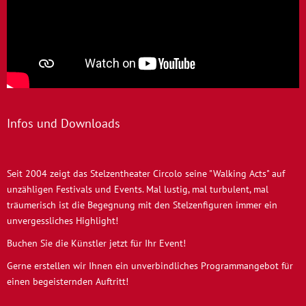
Infos und Downloads
Seit 2004 zeigt das Stelzentheater Circolo seine "Walking Acts" auf
unzähligen Festivals und Events. Mal lustig, mal turbulent, mal
träumerisch ist die Begegnung mit den Stelzenfiguren immer ein
unvergessliches Highlight!
Buchen Sie die Künstler jetzt für Ihr Event!
Gerne erstellen wir Ihnen ein unverbindliches Programmangebot für
einen begeisternden Auftritt!