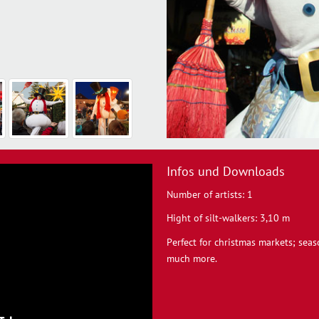
Infos und Downloads
Number of artists: 1
Hight of silt-walkers: 3,10 m
Perfect for christmas markets; sea
much more.