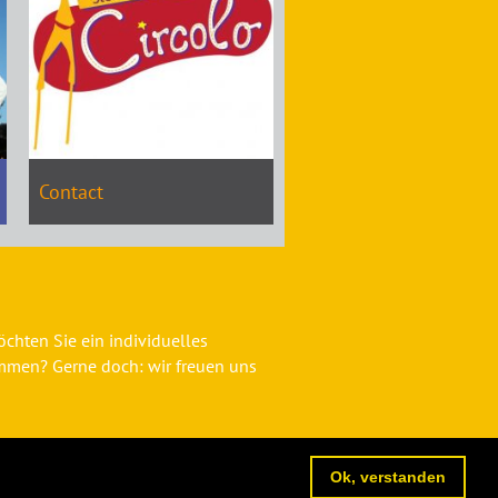
Contact
chten Sie ein individuelles
mmen? Gerne doch: wir freuen uns
Impressum
Datenschutz
Ok, verstanden