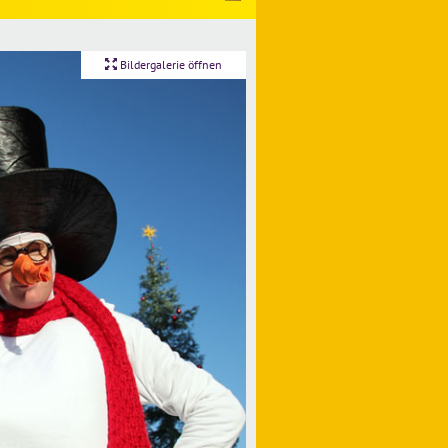
Bildergalerie öffnen